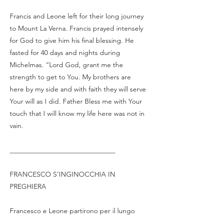
Francis and Leone left for their long journey
to Mount La Verna. Francis prayed intensely
for God to give him his final blessing. He
fasted for 40 days and nights during
Michelmas. “Lord God, grant me the
strength to get to You. My brothers are
here by my side and with faith they will serve
Your will as I did. Father Bless me with Your
touch that I will know my life here was not in
vain.
_______________________________
FRANCESCO S’INGINOCCHIA IN
PREGHIERA
Francesco e Leone partirono per il lungo