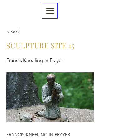
< Back
SCULPTURE SITE 15
Francis Kneeling in Prayer
FRANCIS KNEELING IN PRAYER